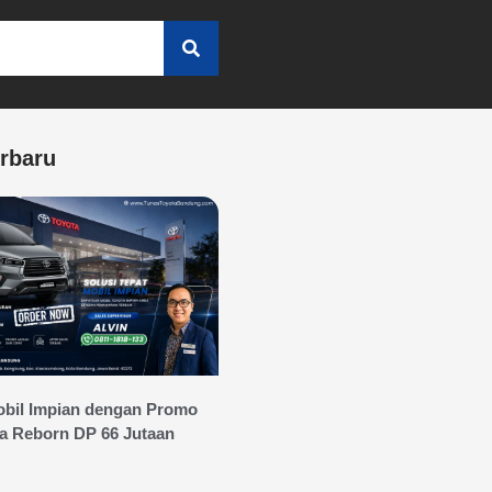
erbaru
bil Impian dengan Promo
a Reborn DP 66 Jutaan