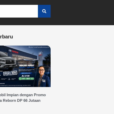
erbaru
bil Impian dengan Promo
a Reborn DP 66 Jutaan