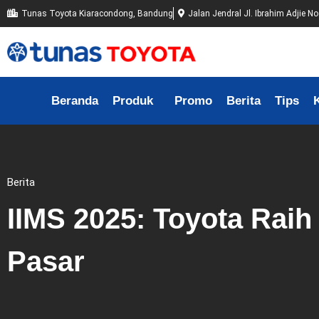
Tunas Toyota Kiaracondong, Bandung
Jalan Jendral Jl. Ibrahim Adjie 
Beranda
Produk
Promo
Berita
Tips
Berita
IIMS 2025: Toyota Rai
Pasar